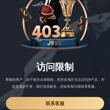
访问限制
尊敬的用户，由于相关法律限制，您所在地区无法访问J9产品，对
此造成的不便，我们深表歉意，您如有疑问请联系客服。
联系客服